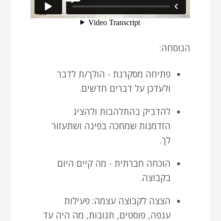
הנוסחה:
פתיחה מסקרנת - הולך/ת לדבר
ולעדכן על דברים חדשים.
להדביק בהתלהבות ולהציג
הזדמנות שמחכה בפינה ושתעזור
לך.
הוכחה חברתית - מה קיים היום
בקבוצה.
הצצה לקבוצה עצמה: פעילות
ענפה, פוסטים, תגובות, מה היה עד