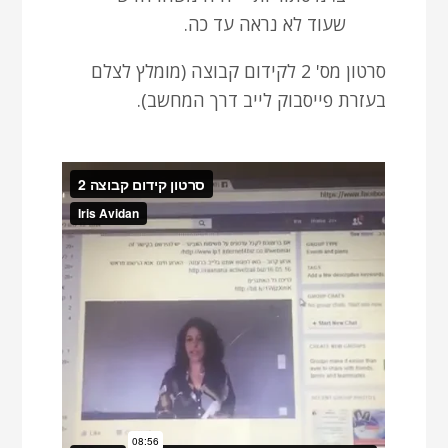
שעוד לא נראה עד כה.
סרטון מס' 2 לקידום קבוצה (מומלץ לצלם
בעזרת פייסבוק לייב דרך המחשב).