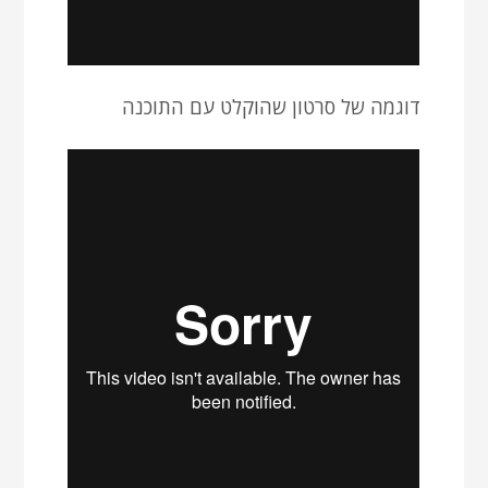
דוגמה של סרטון שהוקלט עם התוכנה