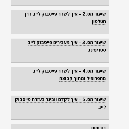
שיעור מס. 2 – איך לשדר פייסבוק לייב דרך
הטלפון
שיעור מס. 3 – איך מעבירים פייסבוק לייב
סטרימינג
שיעור מס. 4 – איך לשדר פייסבוק לייב
מהפרופיל ומתוך קבוצה
שיעור מס. 5 – איך לקדם וובינר בעזרת פייסבוק
לייב
בונוסים