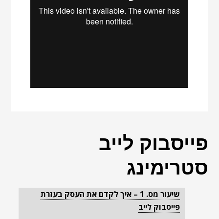
פייסבוק לייב
סטרימינג
שיעור מס. 1 – איך לקדם את העסק בעזרת
פייסבוק לייב