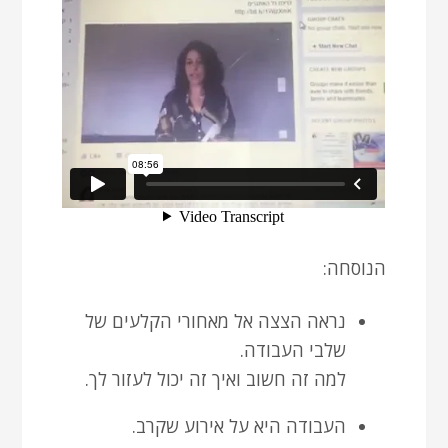
הנוסחה:
נראה הצצה אל מאחורי הקלעים של
שלבי העבודה.
למה זה חשוב ואיך זה יכול לעזור לך.
העבודה היא על אירוע שקרב.