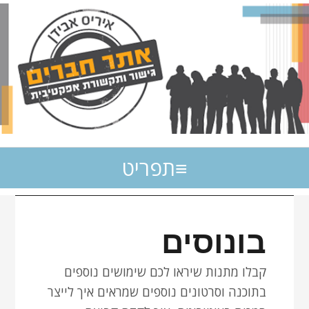
תפריט
בונוסים
קבלו מתנות שיראו לכם שימושים נוספים
בתוכנה וסרטונים נוספים שמראים איך לייצר