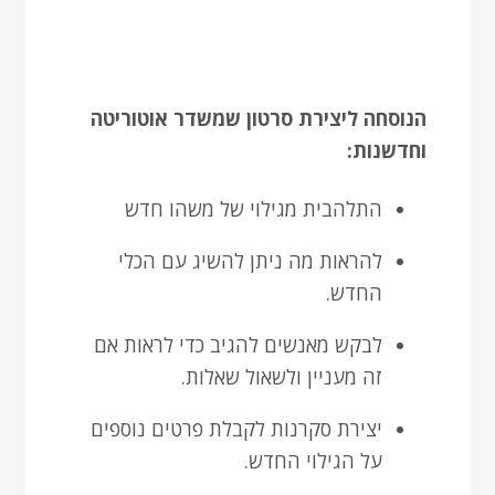
הנוסחה ליצירת סרטון שמשדר אוטוריטה
וחדשנות:
התלהבית מגילוי של משהו חדש
להראות מה ניתן להשיג עם הכלי
החדש.
לבקש מאנשים להגיב כדי לראות אם
זה מעניין ולשאול שאלות.
יצירת סקרנות לקבלת פרטים נוספים
על הגילוי החדש.