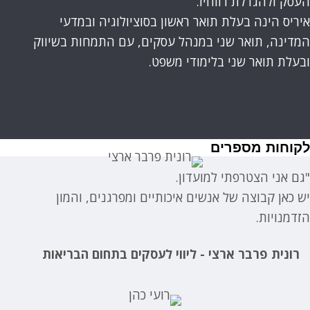
העסק ולהגדלת רווחיו.
איריס הינה בעלת תואר ראשון בסוציולוגיה ובמדעי
המדינה, תואר שני במנהל עסקים, עם התמחות בשיווק
ובעלת תואר שני בלימודי משפט.
לקוחות מספרים
"גם אני הצטרפתי למועדון.
יש כאן קבוצה של אנשים איכותיים ומפרגנים, והמון
הזדמנויות.
רונית פרבר ארצי - ליווי לעסקים בתחום הבריאות