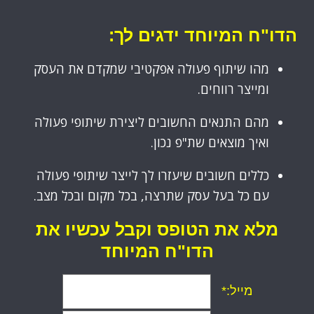
הדו"ח המיוחד ידגים לך:
מהו שיתוף פעולה אפקטיבי שמקדם את העסק
ומייצר רווחים.
מהם התנאים החשובים ליצירת שיתופי פעולה
ואיך מוצאים שת"פ נכון.
כללים חשובים שיעזרו לך לייצר שיתופי פעולה
עם כל בעל עסק שתרצה, בכל מקום ובכל מצב.
מלא את הטופס וקבל עכשיו את
הדו"ח המיוחד
מייל:*