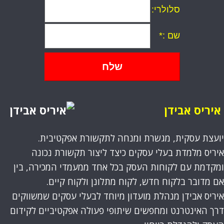
סלולרי
:
שם
:*
איריס אבידן
יועצת עסקית, מגשרת ומנחה לתקשורת אפקטיבית.
איריס מלמדת בעלי עסקים כיצד ליצור תקשורת נכונה
ומקדמת עם לקוחות העסק בכל אחד ממעמדי המכירה, בין
אם מדובר בלקוח חדש, לקוח מתלונן ולקוח קיים.
איריס אבידן מנהלת מועדון מיוחד לבעלי עסקים שמשווקים
דרך האינטרנט ומחפשים שיתופי פעולה אפקטיביים לקידום