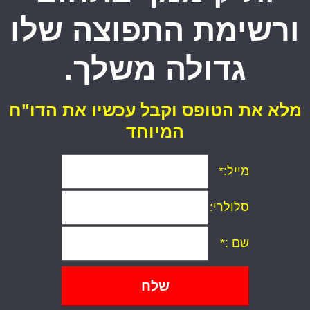
ורשימת התפוצה שלו
גדולה משלך.
מלא את הטופס וקבל עכשיו את הדו"ח
המיוחד
מייל:*
סלולרי
:
שם
:*