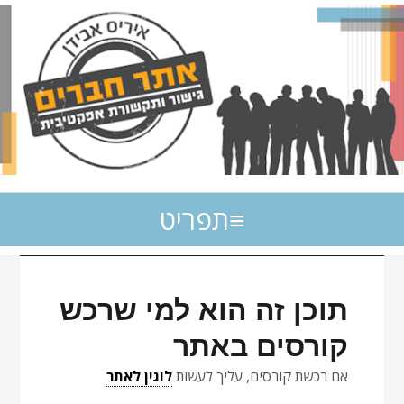
תפריט
תוכן זה הוא למי שרכש
קורסים באתר
אם רכשת קורסים, עליך לעשות
לוגין לאתר