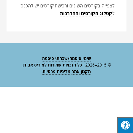
לצפייה בקורסים השונים ורכישת קורסים יש להכנס
ל
קטלוג הקורסים וההדרכות
שינוי סיסמה/שכחתי סיסמה
© 2015–2026 ·
כל הזכויות שמורות לאיריס אבידן
.
תקנון אתר
מדיניות פרטיות