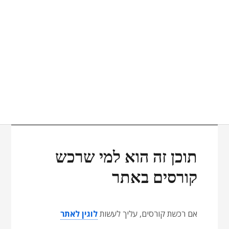
תוכן זה הוא למי שרכש
קורסים באתר
אם רכשת קורסים, עליך לעשות
לוגין לאתר