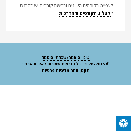
לצפייה בקורסים השונים ורכישת קורסים יש להכנס
ל
קטלוג הקורסים וההדרכות
שינוי סיסמה/שכחתי סיסמה
© 2015–2026 ·
כל הזכויות שמורות לאיריס אבידן
.
תקנון אתר
מדיניות פרטיות