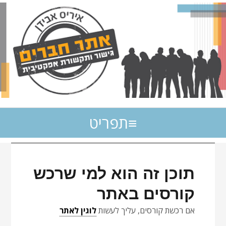
תפריט
תוכן זה הוא למי שרכש
קורסים באתר
אם רכשת קורסים, עליך לעשות
לוגין לאתר