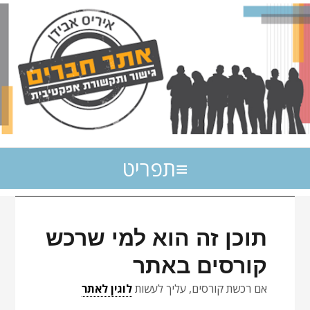
תפריט
תוכן זה הוא למי שרכש
קורסים באתר
אם רכשת קורסים, עליך לעשות
לוגין לאתר