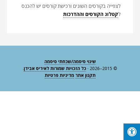
לצפייה בקורסים השונים ורכישת קורסים יש להכנס
ל
קטלוג הקורסים וההדרכות
שינוי סיסמה/שכחתי סיסמה
© 2015–2026 ·
כל הזכויות שמורות לאיריס אבידן
.
תקנון אתר
מדיניות פרטיות