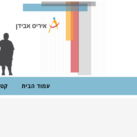
עמוד הבית
קטל