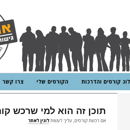
וג קורסים והדרכות
הקורסים שלי
צרו קשר
תוכן זה הוא למי שרכש קו
אם רכשת קורסים, עליך לעשות
לוגין לאתר