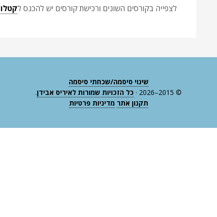
לצפייה בקורסים השונים ורכישת קורסים יש להכנס ל
קטלוג
שינוי סיסמה/שכחתי סיסמה
© 2015–2026 ·
כל הזכויות שמורות לאיריס אבידן
.
תקנון אתר
מדיניות פרטיות