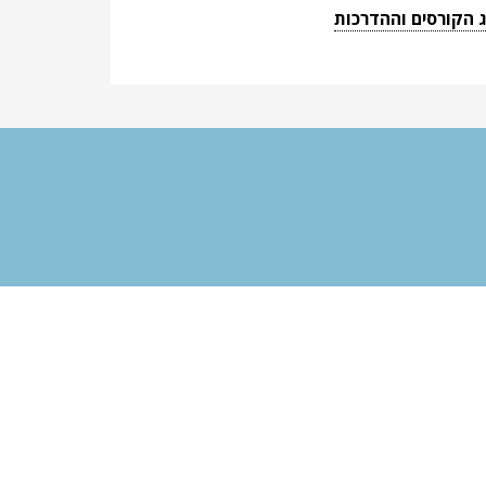
 הקורסים וההדרכות