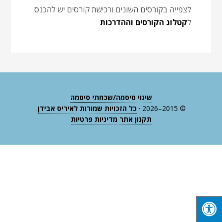
לצפייה בקורסים השונים ורכישת קורסים יש להכנס
ל
קטלוג הקורסים וההדרכות
שינוי סיסמה/שכחתי סיסמה
© 2015–2026 ·
כל הזכויות שמורות לאיריס אבידן
.
תקנון אתר
מדיניות פרטיות