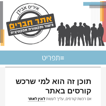
תפריט
תוכן זה הוא למי שרכש
קורסים באתר
אם רכשת קורסים, עליך לעשות
לוגין לאתר