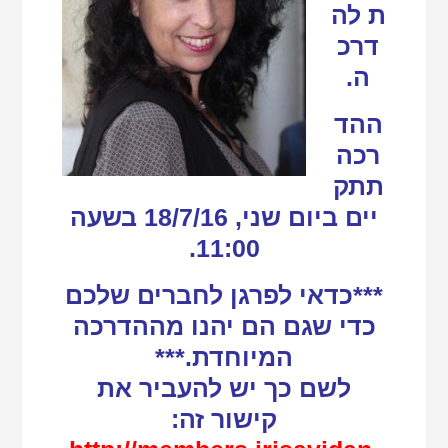
ת לה
דרכ
ה.
ההד
רכה
תתק
יים ביום שני, 18/7/16 בשעה
11:00.
***כדאי לפרגן לחברים שלכם
כדי שגם הם יהנו מההדרכה
המיוחדת.***
לשם כך יש להעביר את
קישור זה: