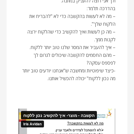
ולך אני רוצה להעניק במתנה.
בהדרכה תלמד:
– מה לא לעשות בהקשבה כדי לא "להבריח את
הלקוח שלך".
– מה כן לעשות ואיך להקשיב כדי שהלקוח ירצה
לקנות ממך.
– איך להעביר את המסר שלנו טוב יותר ללקוח.
– מהם החסמים להקשבה שיכולים לגרום לך
לפספס עסקה?
-כיצד שיפוטיות ומחשבה ש"אנחנו יודעים טוב יותר
מה נכון ללקוח" יכולה להכשיל אותנו.