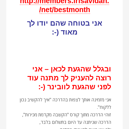
http://members.irisavidan.
net/bestmonth/
אני בטוחה שהם יודו לך
מאוד (-:
ובגלל שהגעת לכאן – אני
רוצה להעניק לך מתנה עוד
לפני שהגעת לוובינר (-:
אני מזמינה אותך לצפות בהדרכה "איך להקשיב נכון
ללקוח".
זוהי הדרכה מתוך קורס "הקשבה מקדמת מכירות",
הדרכה שניתנה עד היום בתשלום בלבד,