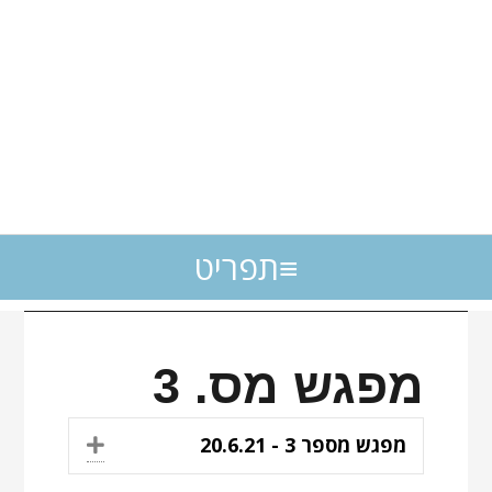
תפריט
מפגש מס. 3
יש
מפגש מספר 3 - 20.6.21
Expand
להקליק