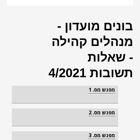
אינטר
לצפייה
בסרטון
בונים מועדון -
מנהלים קהילה
- שאלות
תשובות 4/2021
מפגש מס. 1
מפגש מס. 2
מפגש מס. 3