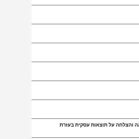
אה והצלחה על תוצאות עסקית בעזרת