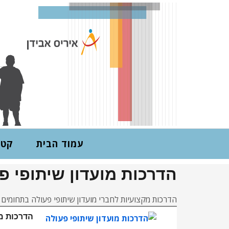
תקשורת שיווקית אפקט
עמוד הבית
קטל
הדרכות מועדון שיתופי פ
הדרכות מקצועיות לחברי מועדון שיתופי פעולה בתחומים כג
הדרכות מו