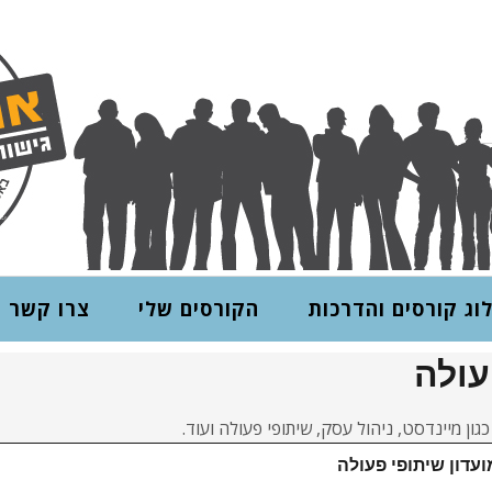
יבית
וג קורסים והדרכות
הקורסים שלי
צרו קשר
עולה
ון מיינדסט, ניהול עסק, שיתופי פעולה ועוד.
עדון שיתופי פעולה