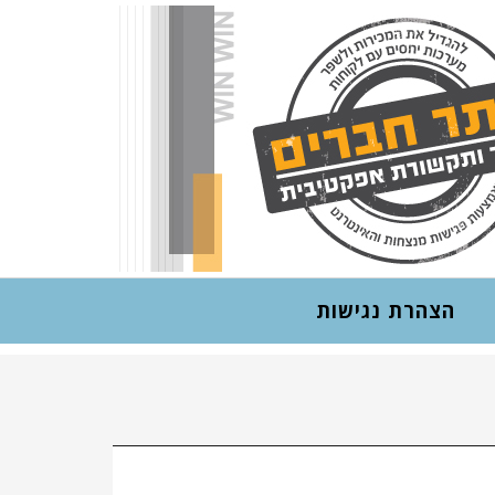
אתר חבר
הצהרת נגישות