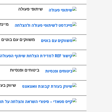
שיתופי פעולה
מיינד
משווקים עם בוטים
ביטוחים ופנסיות
שיווק בע